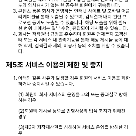
도의 의사표시가 없는 한 공유한 회원에게 귀속됩니다.
콘텐츠 등은 회사가 운영하는 인터넷 사이트 및 모바일 어플
리케이션을 통해 노출될 수 있으며, 검색결과 내지 관련 프
로모션 등에도 노출될 수 있습니다. 해당 노출을 위해 필요
한 범위 내에서는 일부 수정, 편집되어 게시될 수 있습니다.
회사는 저작권법 규정을 준수하며 회원은 언제든지 고객센
터 또는 각 서비스 내 관리기능을 통해 해당 게시물 등에 대
해 삭제, 검색결과 제외, 비공개 등의 조치를 취할 수 있습니
다.
제5조 서비스 이용의 제한 및 중지
아래와 같은 사유가 발생할 경우 회원의 서비스 이용을 제한
하거나 중지시킬 수 있습니다.
(1) 회원이 회사 서비스의 운영을 고의 또는 중과실로 방해
하는 경우
(2)회원의 게시물 등으로 민형사상의 법적 조치가 취해진
경우
(3)제3자 저작재산권을 침해하여 서비스 운영을 방해한 경
우