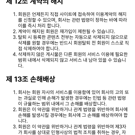
제 12조 계약의 해지
회원은 언제든지 직접 사이트에 접속하여 이용계약의 해지
를 신청할 수 있으며, 회사는 관련 법령이 정하는 바에 따라
이를 즉시 처리 합니다.
계약이 해지된 회원은 재가입이 제한될 수 있습니다.
탈퇴 시 등록한 콘텐츠 전부는 자동으로 삭제되지 않으므로
삭제를 원할 경우에는 반드시 회원탈퇴 전 회원이 스스로 직
접 삭제하여야 합니다.
삭제하지 않은 게시물은 다른 회원의 서비스 이용에 필요한
범위 내에서 삭제되지 않고 서비스 내 남아 있을 수 있습니
다.
제 13조 손해배상
회사는 회원 자사의 서비스를 이용함에 있어 회사의 고의 또
는 과실로 인해 손해가 발생한 경우에는 민법 등 관련 법령
이 규율하는 범위 내에서 그 손해를 배상합니다.
회원은 이 약관을 위반하거나 관계 법령을 위반하여 회사에
손해를 발생시킬 경우에는 회사에 그 손해를 배상하여야 합
니다.
회원은 이 약관을 위반하거나 관계 법령을 위반하여 제3자
가 회사를 상대로 민형사상의 법적 조치를 취하는 경우, 자