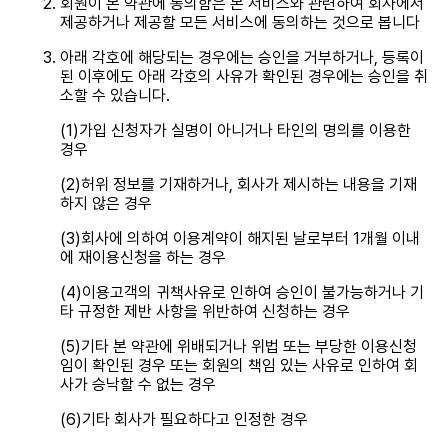
회원이 본 약관에 동의함은 본 서비스와 관련하여 회사에서
제공하거나 제공할 모든 서비스에 동의하는 것으로 봅니다
아래 각호에 해당되는 경우에는 승인을 거부하거나, 등록이
된 이후에도 아래 각호의 사유가 확인된 경우에는 승인을 취
소할 수 있습니다.
(1)가입 신청자가 실명이 아니거나 타인의 명의를 이용한
경우
(2)허위 정보를 기재하거나, 회사가 제시하는 내용을 기재
하지 않은 경우
(3)회사에 의하여 이용계약이 해지된 날로부터 1개월 이내
에 재이용신청을 하는 경우
(4)이용고객의 귀책사유로 인하여 승인이 불가능하거나 기
타 규정한 제반 사항을 위반하여 신청하는 경우
(5)기타 본 약관에 위배되거나 위법 또는 부당한 이용신청
임이 확인된 경우 또는 회원의 책임 있는 사유로 인하여 회
사가 승낙할 수 없는 경우
(6)기타 회사가 필요하다고 인정한 경우