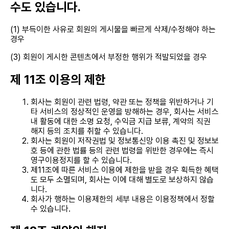
수도 있습니다.
(1) 부득이한 사유로 회원의 게시물을 빠르게 삭제/수정해야 하는
경우
(3) 회원이 게시한 콘텐츠에서 부정한 행위가 적발되었을 경우
제 11조 이용의 제한
회사는 회원이 관련 법령, 약관 또는 정책을 위반하거나 기
타 서비스의 정상적인 운영을 방해하는 경우, 회사는 서비스
내 활동에 대한 소명 요청, 수익금 지급 보류, 계약의 직권
해지 등의 조치를 취할 수 있습니다.
회사는 회원이 저작권법 및 정보통신망 이용 촉진 및 정보보
호 등에 관한 법률 등의 관련 법령을 위반한 경우에는 즉시
영구이용정지를 할 수 있습니다.
제11조에 따른 서비스 이용에 제한을 받을 경우 획득한 혜택
도 모두 소멸되며, 회사는 이에 대해 별도로 보상하지 않습
니다.
회사가 행하는 이용제한의 세부 내용은 이용정책에서 정할
수 있습니다.