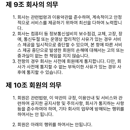
제 9조 회사의 의무
회사는 관련법령과 이용약관을 준수하며, 계속적이고 안정
적으로 서비스를 제공하기 위하여 최선을 다하여 노력합니
다.
회사는 컴퓨터 등 정보통신설비의 보수점검, 교체, 고장, 장
애, 통신두절 또는 운영상 합리적인 사유가 있는 경우 서비
스 제공을 일시적으로 중단할 수 있으며, 본 항에 따른 서비
스 제공 중단으로 발생한 회원의 손해에 대해서는 고의 또는
중과실이 없는 한 책임을 지지 않습니다.
전항의 경우 회사는 사전에 회원에게 통지합니다. 다만, 회
사가 사전에 통지할 수 없는 부득이한 사유가 있는 경우 사
후에 통지할 수 있습니다.
제 10조 회원의 의무
회원은 관련법령, 이 약관의 규정, 이용안내 및 서비스와 관
련하여 공지한 공지사항 및 주의사항, 회사가 통지하는 사항
등을 준수하여야 하며, 기타 회사의 업무에 방해되는 행위를
하여서는 안 됩니다.
회원은 아래의 행위를 하여서는 안됩니다.