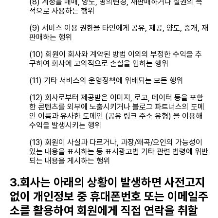
(8) 계정을 매매, 양도, 명의변경, 재판매하거나 질권의 목
적으로 사용하는 행위
(9) 서비스 이용 권한을 타인에게 공유, 제공, 양도, 중개, 재
판매하는 행위
(10) 회원이 회사와 계약된 방법 이외의 부정한 수익을 추
구하여 회사에 고의적으로 손실을 입히는 행위
(11) 기타 서비스의 운영정책에 위배되는 모든 행위
(12) 회사로부터 제공받은 이미지, 로고, 데이터 등을 포함
한 콘텐츠를 외부에 노출시키거나 블로그 파트너스의 도메
인 이름과 유사한 도메인 (공유 링크 주소 유형) 을 이용해
수익을 발생시키는 행위
(13) 회원이 사실과 다르거나, 과장/왜곡/오인의 가능성이
있는 내용을 표시하는 등 표시광고법 기타 관련 법령에 위반
되는 내용을 게시하는 행위
3.회사는 아래의 상황이 발생하면 사전고지
없이 개인정보 중 휴대폰번호 또는 이메일주
소를 활용하여 회원에게 직접 연락을 취할