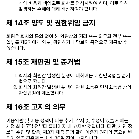
신의 비용과 책임으로 회사를 면책시켜야 하며, 이로 인해
발생하는 손해에 대해 배상하여야 합니다.
제 14조 양도 및 권한위임 금지
회원은 회사의 동의 없이 본 약관상의 권리 또는 의무의 전부 또는
일부를 제3자에게 양도, 위임하거나 담보의 목적으로 제공할 수
없습니다.
제 15조 재판권 및 준거법
회사와 회원간 발생한 분쟁에 대하여는 대한민국법을 준거
법으로 합니다.
회사와 회원간 발생한 분쟁에 관한 소송은 민사소송법 상의
관할법원에 제소합니다.
제 16조 고지의 의무
이용약관 및 이용 정책에 내용 추가, 삭제 및 수정이 있을 시에는
개정 최소 7일 전부터 홈페이지 내 고지할 것입니다. 다만, 개인 정
보의 수집 및 활용, 제3자 제공 등과 같이 이용자 권리의 중요한 변
경이 있을 경우에는 최소 30일 전에 고지합니다.