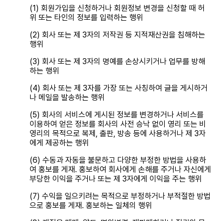
(1) 회원가입을 신청하거나 회원정보 변경을 신청할 때 허
위 또는 타인의 정보를 입력하는 행위
(2) 회사 또는 제 3자의 저작권 등 지적재산권을 침해하는
행위
(3) 회사 또는 제 3자의 명예를 손상시키거나 업무를 방해
하는 행위
(4) 회사 또는 제 3자를 가장 또는 사칭하여 글을 게시하거
나 메일을 발송하는 행위
(5) 회사의 서비스에 게시된 정보를 변경하거나 서비스를
이용하여 얻은 정보를 회사의 사전 승낙 없이 영리 또는 비
영리의 목적으로 복제, 출판, 방송 등에 사용하거나 제 3자
에게 제공하는 행위
(6) 수동과 자동을 불문하고 다양한 부정한 방법을 사용하
여 홍보를 게재. 홍보하여 회사에게 손해를 주거나 자신에게
부당한 이익을 주거나 또는 제 3자에게 이익을 주는 행위
(7) 수익을 일으키려는 목적으로 부정하거나 부적절한 방법
으로 홍보를 게재. 홍보하는 일체의 행위