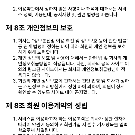
이용약관에서 정하지 않은 사항이나 해석에 대해서는 서비
스 정책, 이용안내, 공지사항 및 관련 법령을 따릅니다.
제 8조 개인정보의 보호
회사는 "정보통신망 이용 촉진 및 정보보호 등에 관한 법률"
등 관계 법령이 정하는 바에 따라 회원의 개인 정보를 보호
하기 위해 노력합니다.
개인 정보의 보호 및 사용에 대해서는 관련 법 및 회사의 개
인정보취급방침이 적용됩니다. 다만, 회사의 공식 사이트 이
외의 링크된 사이트에서는 회사의 개인정보취급방침이 적
용되지 않습니다.
회원의 개인 정보보호에 관해서는 관련 법령 및 회사가 정하
는 개인정보 처리방침에서 정한 바에 의하며, 회원이 상시
확인할 수 있도록 사이트 내에 공지합니다.
제 8조 회원 이용계약의 성립
서비스를 이용하고자 하는 이용고객은 회사가 정한 절차에
따라이 약관에 동의하고 회원가입 시 필수 기재항목을 입력
함으로써 체결됩니다.