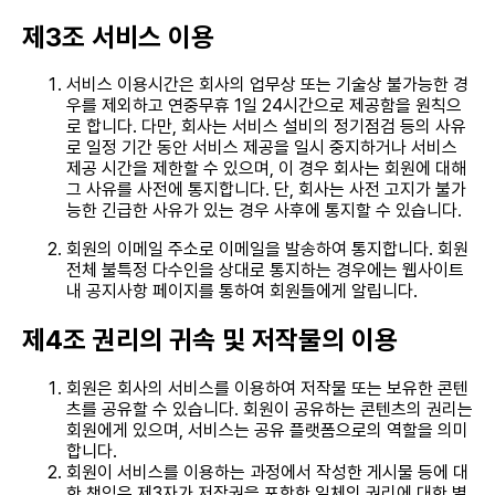
제3조 서비스 이용
서비스 이용시간은 회사의 업무상 또는 기술상 불가능한 경
우를 제외하고 연중무휴 1일 24시간으로 제공함을 원칙으
로 합니다. 다만, 회사는 서비스 설비의 정기점검 등의 사유
로 일정 기간 동안 서비스 제공을 일시 중지하거나 서비스
제공 시간을 제한할 수 있으며, 이 경우 회사는 회원에 대해
그 사유를 사전에 통지합니다. 단, 회사는 사전 고지가 불가
능한 긴급한 사유가 있는 경우 사후에 통지할 수 있습니다.
회원의 이메일 주소로 이메일을 발송하여 통지합니다. 회원
전체 불특정 다수인을 상대로 통지하는 경우에는 웹사이트
내 공지사항 페이지를 통하여 회원들에게 알립니다.
제4조 권리의 귀속 및 저작물의 이용
회원은 회사의 서비스를 이용하여 저작물 또는 보유한 콘텐
츠를 공유할 수 있습니다. 회원이 공유하는 콘텐츠의 권리는
회원에게 있으며, 서비스는 공유 플랫폼으로의 역할을 의미
합니다.
회원이 서비스를 이용하는 과정에서 작성한 게시물 등에 대
한 책임은 제3자가 저작권을 포함한 일체의 권리에 대한 별