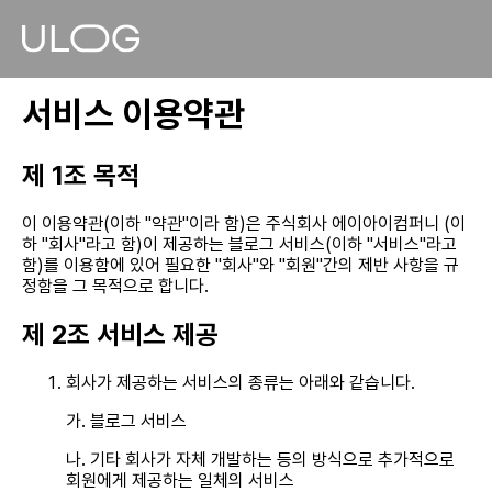
서비스 이용약관
제 1조 목적
이 이용약관(이하 "약관"이라 함)은 주식회사 에이아이컴퍼니 (이
하 "회사"라고 함)이 제공하는 블로그 서비스(이하 "서비스"라고
함)를 이용함에 있어 필요한 "회사"와 "회원"간의 제반 사항을 규
정함을 그 목적으로 합니다.
제 2조 서비스 제공
회사가 제공하는 서비스의 종류는 아래와 같습니다.
가. 블로그 서비스
나. 기타 회사가 자체 개발하는 등의 방식으로 추가적으로
회원에게 제공하는 일체의 서비스