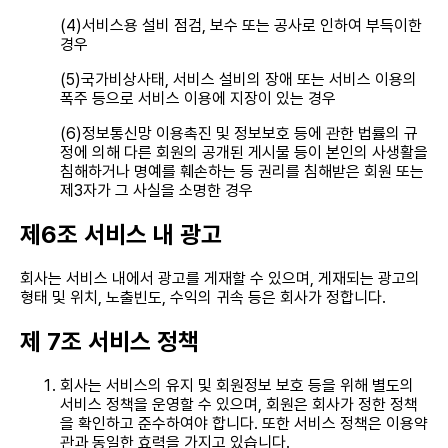
(4)서비스용 설비 점검, 보수 또는 공사로 인하여 부득이한
경우
(5)국가비상사태, 서비스 설비의 장애 또는 서비스 이용의
폭주 등으로 서비스 이용에 지장이 있는 경우
(6)정보통신망 이용촉진 및 정보보호 등에 관한 법률의 규
정에 의해 다른 회원의 공개된 게시물 등이 본인의 사생활을
침해하거나 명예를 훼손하는 등 권리를 침해받은 회원 또는
제3자가 그 사실을 소명한 경우
제6조 서비스 내 광고
회사는 서비스 내에서 광고를 게재할 수 있으며, 게재되는 광고의
형태 및 위치, 노출빈도, 수익의 귀속 등은 회사가 정합니다.
제 7조 서비스 정책
회사는 서비스의 유지 및 회원정보 보호 등을 위해 별도의
서비스 정책을 운영할 수 있으며, 회원은 회사가 정한 정책
을 확인하고 준수하여야 합니다. 또한 서비스 정책은 이용약
관과 동일한 효력을 가지고 있습니다.